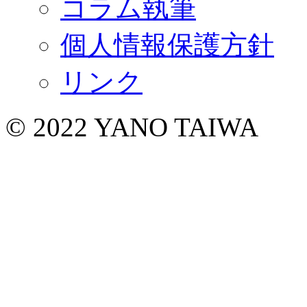
コラム執筆
個人情報保護方針
リンク
© 2022 YANO TAIWA