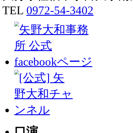
TEL
0972-54-3402
口演