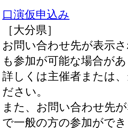
口演仮申込み
［大分県］
お問い合わせ先が表示さ
も参加が可能な場合があ
詳しくは主催者または、
ださい。
また、お問い合わせ先が
で一般の方の参加ができ