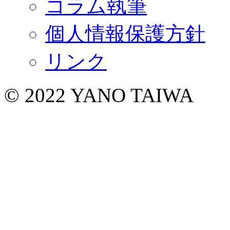
コラム執筆
個人情報保護方針
リンク
© 2022 YANO TAIWA