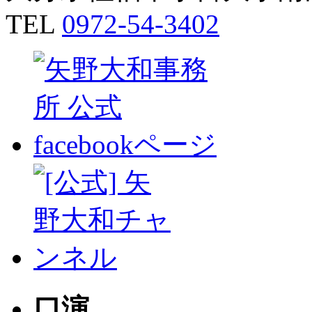
TEL
0972-54-3402
口演