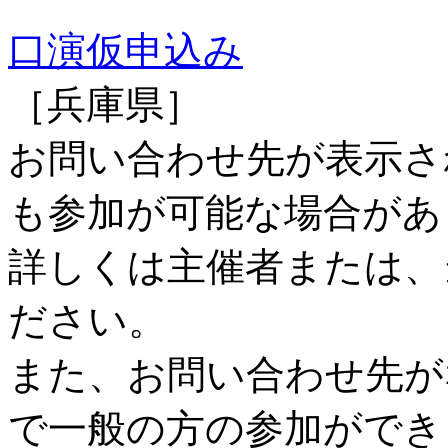
口演仮申込み
［兵庫県］
お問い合わせ先が表示さ
も参加が可能な場合があ
詳しくは主催者または、
ださい。
また、お問い合わせ先が
で一般の方の参加ができ