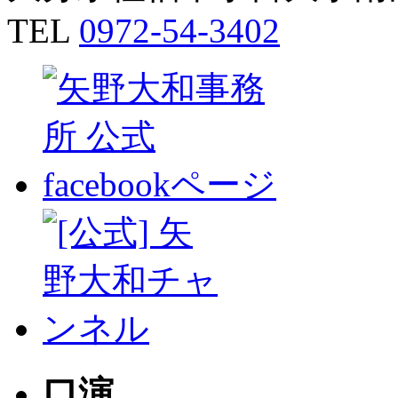
TEL
0972-54-3402
口演