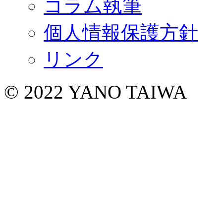
コラム執筆
個人情報保護方針
リンク
© 2022 YANO TAIWA