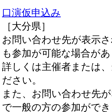
口演仮申込み
［大分県］
お問い合わせ先が表示さ
も参加が可能な場合があ
詳しくは主催者または、
ださい。
また、お問い合わせ先が
で一般の方の参加ができ