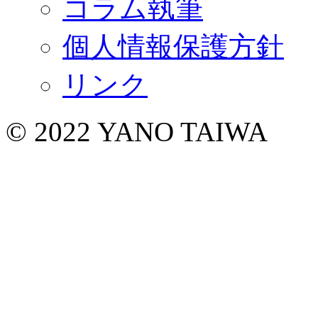
コラム執筆
個人情報保護方針
リンク
© 2022 YANO TAIWA