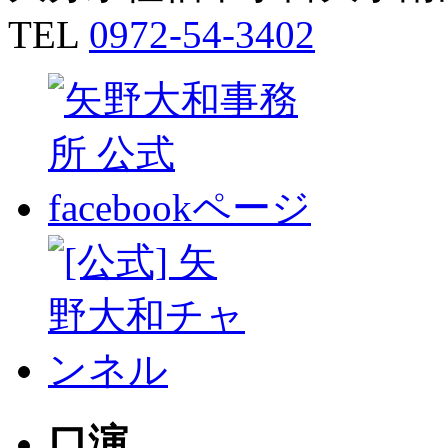
TEL
0972-54-3402
口演