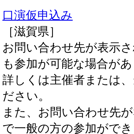
口演仮申込み
［滋賀県］
お問い合わせ先が表示さ
も参加が可能な場合があ
詳しくは主催者または、
ださい。
また、お問い合わせ先が
で一般の方の参加ができ