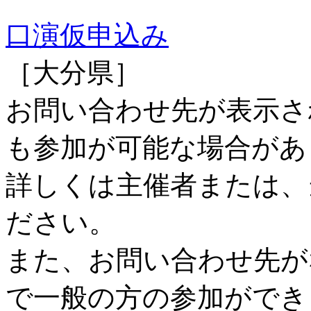
口演仮申込み
［大分県］
お問い合わせ先が表示さ
も参加が可能な場合があ
詳しくは主催者または、
ださい。
また、お問い合わせ先が
で一般の方の参加ができ