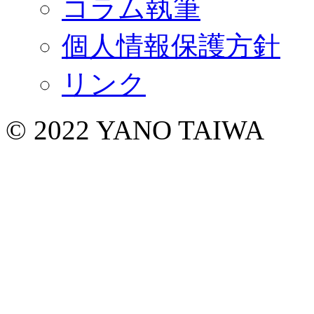
コラム執筆
個人情報保護方針
リンク
© 2022 YANO TAIWA