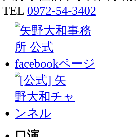
TEL
0972-54-3402
口演