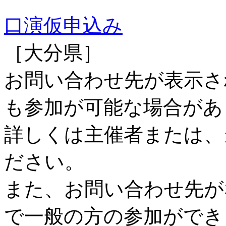
口演仮申込み
［大分県］
お問い合わせ先が表示さ
も参加が可能な場合があ
詳しくは主催者または、
ださい。
また、お問い合わせ先が
で一般の方の参加ができ