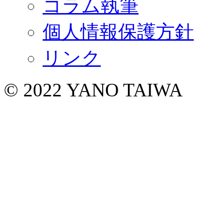
コラム執筆
個人情報保護方針
リンク
© 2022 YANO TAIWA