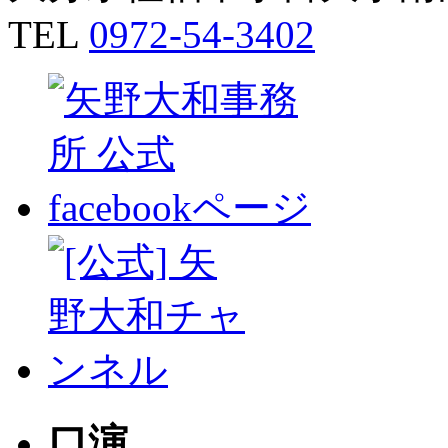
TEL
0972-54-3402
口演