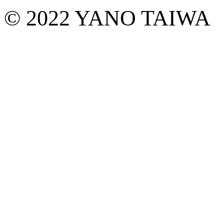
© 2022 YANO TAIWA