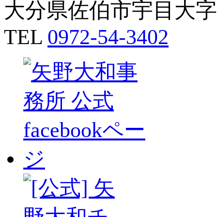
大分県佐伯市宇目大字南
TEL
0972-54-3402