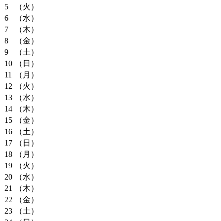
5
（火）
6
（水）
7
（木）
8
（金）
9
（土）
10
（日）
11
（月）
12
（火）
13
（水）
14
（木）
15
（金）
16
（土）
17
（日）
18
（月）
19
（火）
20
（水）
21
（木）
22
（金）
23
（土）