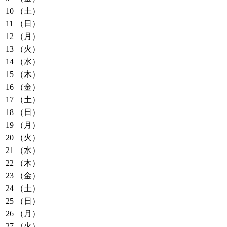
10
（土）
11
（日）
12
（月）
13
（火）
14
（水）
15
（木）
16
（金）
17
（土）
18
（日）
19
（月）
20
（火）
21
（水）
22
（木）
23
（金）
24
（土）
25
（日）
26
（月）
27
（火）