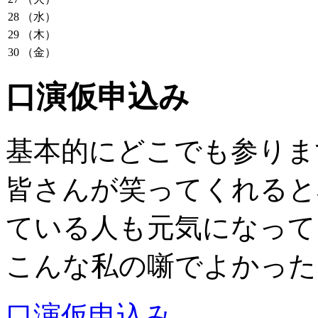
28
（水）
29
（木）
30
（金）
口演仮申込み
基本的にどこでも参りま
皆さんが笑ってくれると
ている人も元気になって
こんな私の噺でよかった
口演仮申込み