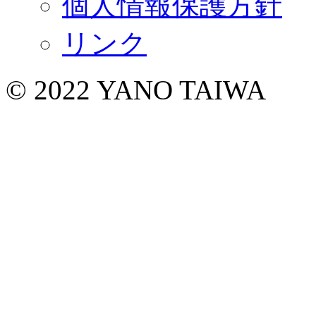
個人情報保護方針
リンク
© 2022 YANO TAIWA