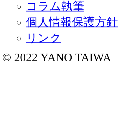
コラム執筆
個人情報保護方針
リンク
© 2022 YANO TAIWA