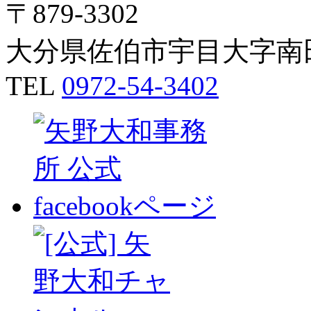
〒879-3302
大分県佐伯市宇目大字南田
TEL
0972-54-3402