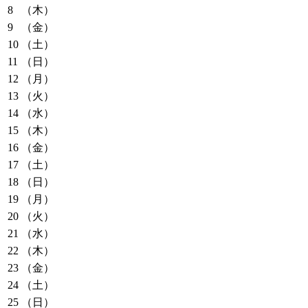
8
（木）
9
（金）
10
（土）
11
（日）
12
（月）
13
（火）
14
（水）
15
（木）
16
（金）
17
（土）
18
（日）
19
（月）
20
（火）
21
（水）
22
（木）
23
（金）
24
（土）
25
（日）