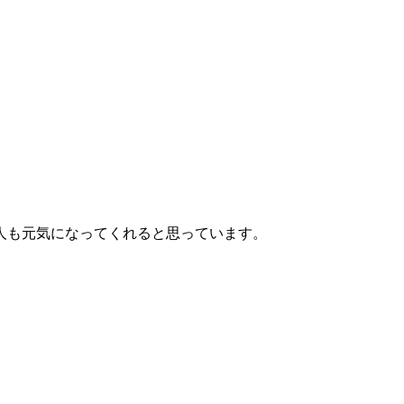
人も元気になってくれると思っています。